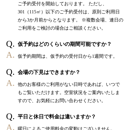
ご予約受付を開始しております。
ただし、
301（115㎡）以下のご予約受付は、原則ご利用日
から3か月前からとなります。
※複数会場、連日の
ご利用をご検討の場合はご相談ください。
仮予約はどのくらいの期間可能ですか？
仮予約期間は、仮予約の受付日から1週間です。
会場の下見はできますか？
他のお客様のご利用がない日時であれば、いつで
もご覧いただけます。
空室状況をご案内いたしま
すので、お気軽にお問い合わせください。
平日と休日で料金は違いますか？
曜日によるご使用料金の変動はございません。