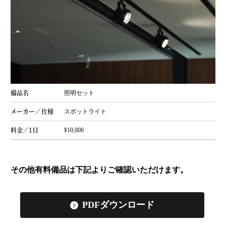
照明セット
スポットライト
¥10,000
その他有料備品は下記よりご確認いただけます。
PDFダウンロード