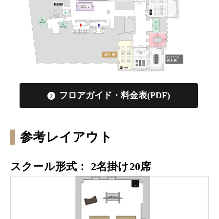
フロアガイド・料金表(PDF)
参考レイアウト
スクール形式： 2名掛け20席