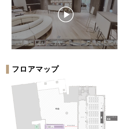
フロアマップ