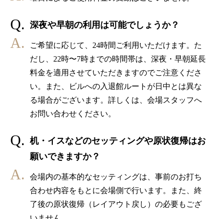
深夜や早朝の利用は可能でしょうか？
ご希望に応じて、24時間ご利用いただけます。
た
だし、22時〜7時までの時間帯は、深夜・早朝延長
料金を適用させていただきますのでご注意くださ
い。
また、ビルへの入退館ルートが日中とは異な
る場合がございます。詳しくは、会場スタッフへ
お問い合わせください。
机・イスなどのセッティングや原状復帰はお
願いできますか？
会場内の基本的なセッティングは、事前のお打ち
合わせ内容をもとに会場側で行います。
また、終
了後の原状復帰（レイアウト戻し）の必要もござ
いません。