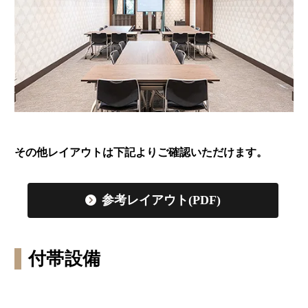
その他レイアウトは下記よりご確認いただけます。
参考レイアウト(PDF)
付帯設備