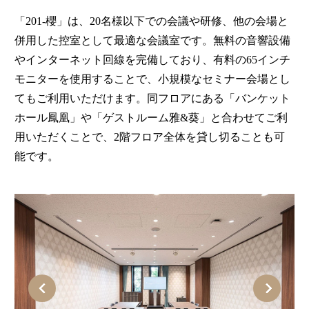
「201-櫻」は、20名様以下での会議や研修、他の会場と
併用した控室として最適な会議室です。無料の音響設備
やインターネット回線を完備しており、有料の65インチ
モニターを使用することで、小規模なセミナー会場とし
てもご利用いただけます。同フロアにある「バンケット
ホール鳳凰」や「ゲストルーム雅&葵」と合わせてご利
用いただくことで、2階フロア全体を貸し切ることも可
能です。