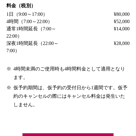
料金（税別）
1日（9:00～17:00）
¥80,000
4時間（7:00～22:00）
¥52,000
通常1時間延長（7:00～
¥14,000
22:00）
深夜1時間延長（22:00～
¥28,000
7:00）
※
4時間未満のご使用時も4時間料金として適用となり
ます。
※
仮予約期間は、仮予約の受付日から1週間です。仮予
約のキャンセルの際にはキャンセル料金は発生いた
しません。