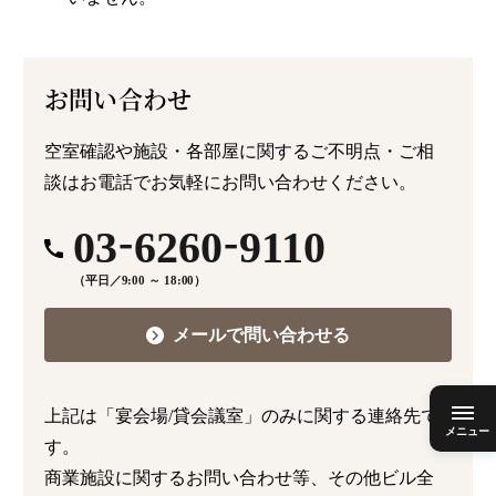
お問い合わせ
空室確認や施設・各部屋に関するご不明点・ご相
談はお電話でお気軽にお問い合わせください。
-
-
03
6260
9110
（平日／9:00 ～ 18:00）
メールで問い合わせる
上記は「宴会場/貸会議室」のみに関する連絡先で
す。
商業施設に関するお問い合わせ等、その他ビル全