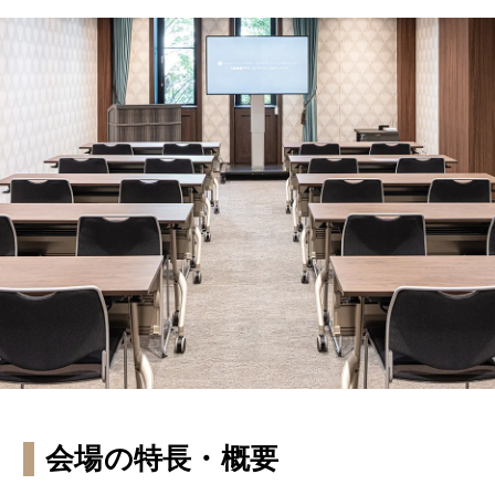
会場の特長・概要