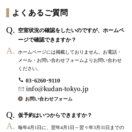
よくあるご質問
空室状況の確認をしたいのですが、ホームペ
ージで確認できますか？
ホームページには掲載しておりません。お電話・
メール・お問い合わせフォームよりお問い合わせ
ください。
-
-
03
6260
9110
info@kudan-tokyo.jp
お問い合わせフォーム
仮予約はいつからできますか？
毎年4月1日に、翌年4月1日～翌々年3月31日までの